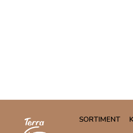
SORTIMENT