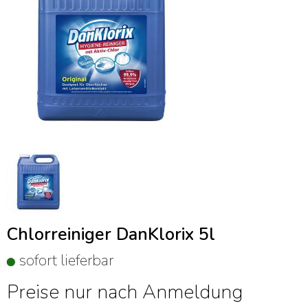
Chlorreiniger DanKlorix 5l
sofort lieferbar
Preise nur nach Anmeldung