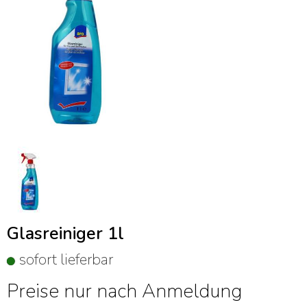
Glasreiniger 1l
sofort lieferbar
Preise nur nach Anmeldung