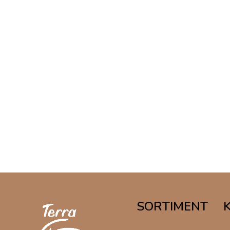
SORTIMENT